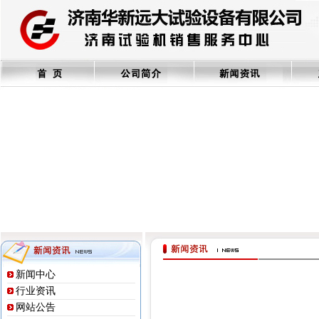
新闻中心
行业资讯
网站公告