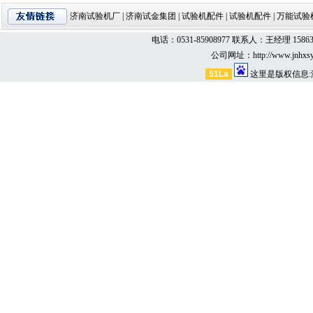
济南试验机厂
|
济南试金集团
|
试验机配件
|
试验机配件
|
万能试验
电话：0531-85908977 联系人：王经理 158
公司网址：http://www.jnhxsy
51La
这里是版权信息